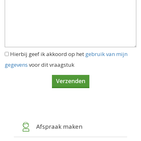
Hierbij geef ik akkoord op het
gebruik van mijn
gegevens
voor dit vraagstuk
Afspraak maken