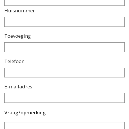
Huisnummer
Toevoeging
Telefoon
E-mailadres
Vraag/opmerking