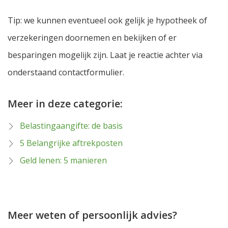
Tip: we kunnen eventueel ook gelijk je hypotheek of
verzekeringen doornemen en bekijken of er
besparingen mogelijk zijn. Laat je reactie achter via
onderstaand contactformulier.
Meer in deze categorie:
Belastingaangifte: de basis
5 Belangrijke aftrekposten
Geld lenen: 5 manieren
Meer weten of persoonlijk advies?