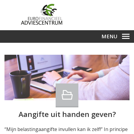
MENU
Aangifte uit handen geven?
“Mijn belastingaangifte invullen kan ik zelf!” In principe