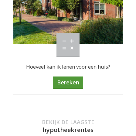
Hoeveel kan ik lenen voor een huis?
Bereken
BEKIJK DE LAAGSTE
hypotheekrentes