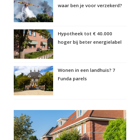
waar ben je voor verzekerd?
Hypotheek tot € 40.000
hoger bij beter energielabel
Wonen in een landhuis? 7
Funda parels