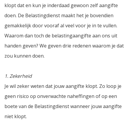
klopt dat en kun je inderdaad gewoon zelf aangifte
doen. De Belastingdienst maakt het je bovendien
gemakkelijk door vooraf al veel voor je in te vullen.
Waarom dan toch de belastingaangifte aan ons uit
handen geven? We geven drie redenen waarom je dat
zou kunnen doen.
1. Zekerheid
Je wil zeker weten dat jouw aangifte klopt. Zo loop je
geen risico op onverwachte naheffingen of op een
boete van de Belastingdienst wanneer jouw aangifte
niet klopt.