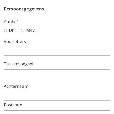
Persoonsgegevens
Aanhef
Dhr.
Mevr.
Voorletters
Tussenvoegsel
Achternaam
Postcode