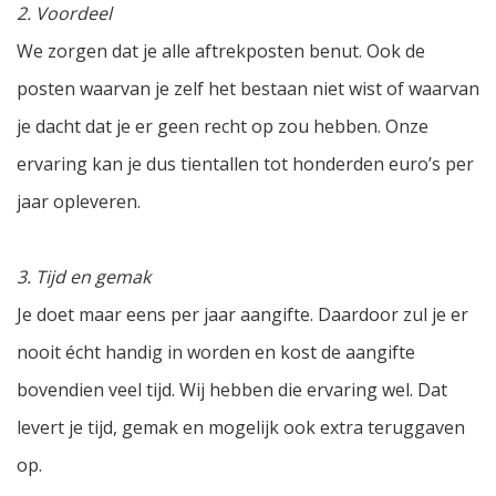
2. Voordeel
We zorgen dat je alle aftrekposten benut. Ook de
posten waarvan je zelf het bestaan niet wist of waarvan
je dacht dat je er geen recht op zou hebben. Onze
ervaring kan je dus tientallen tot honderden euro’s per
jaar opleveren.
3. Tijd en gemak
Je doet maar eens per jaar aangifte. Daardoor zul je er
nooit écht handig in worden en kost de aangifte
bovendien veel tijd. Wij hebben die ervaring wel. Dat
levert je tijd, gemak en mogelijk ook extra teruggaven
op.