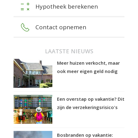
Hypotheek berekenen
Contact opnemen
LAATSTE NIEUWS
Meer huizen verkocht, maar
ook meer eigen geld nodig
Een overstap op vakantie? Dit
zijn de verzekeringsrisico's
Bosbranden op vakantie: