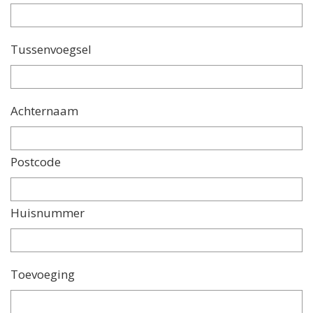
Tussenvoegsel
Achternaam
Postcode
Huisnummer
Toevoeging