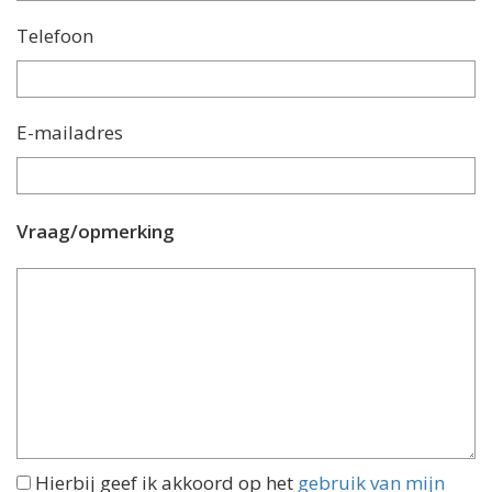
Telefoon
E-mailadres
Vraag/opmerking
Hierbij geef ik akkoord op het
gebruik van mijn