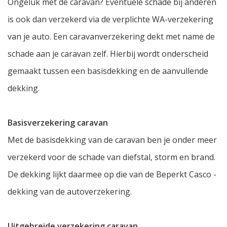
Ongeluk met de caravan? Eventuele schade bij anderen
is ook dan verzekerd via de verplichte WA-verzekering
van je auto. Een caravanverzekering dekt met name de
schade aan je caravan zelf. Hierbij wordt onderscheid
gemaakt tussen een basisdekking en de aanvullende
dekking.
Basisverzekering caravan
Met de basisdekking van de caravan ben je onder meer
verzekerd voor de schade van diefstal, storm en brand.
De dekking lijkt daarmee op die van de Beperkt Casco -
dekking van de autoverzekering.
Uitgebreide verzekering caravan