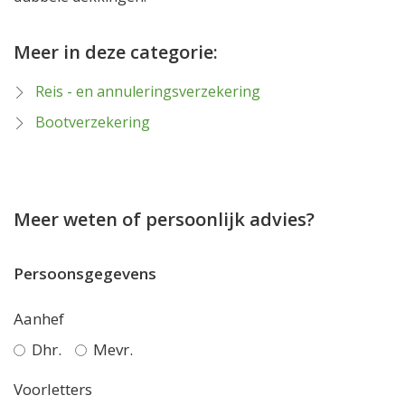
Meer in deze categorie:
Reis - en annuleringsverzekering
Bootverzekering
Meer weten of persoonlijk advies?
Persoonsgegevens
Aanhef
Dhr.
Mevr.
Voorletters