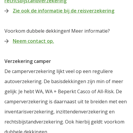
rechtsbijstandverzekering
Zie ook de informatie bij de reisverzekering
Voorkom dubbele dekkingen! Meer informatie?
Neem contact op.
Verzekering camper
De camperverzekering lijkt veel op een reguliere
autoverzekering. De basisdekkingen zijn min of meer
gelijk: Je hebt WA, WA + Beperkt Casco of All-Risk. De
camperverzekering is daarnaast uit te breiden met een
inventarisverzekering, inzittendenverzekering en
rechtsbijstandverzekering. Ook hierbij geldt: voorkom
dubbele dekkingen.