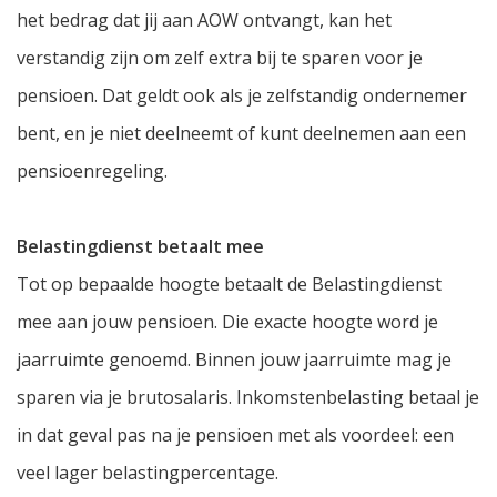
het bedrag dat jij aan AOW ontvangt, kan het
verstandig zijn om zelf extra bij te sparen voor je
pensioen. Dat geldt ook als je zelfstandig ondernemer
bent, en je niet deelneemt of kunt deelnemen aan een
pensioenregeling.
Belastingdienst betaalt mee
Tot op bepaalde hoogte betaalt de Belastingdienst
mee aan jouw pensioen. Die exacte hoogte word je
jaarruimte genoemd. Binnen jouw jaarruimte mag je
sparen via je brutosalaris. Inkomstenbelasting betaal je
in dat geval pas na je pensioen met als voordeel: een
veel lager belastingpercentage.