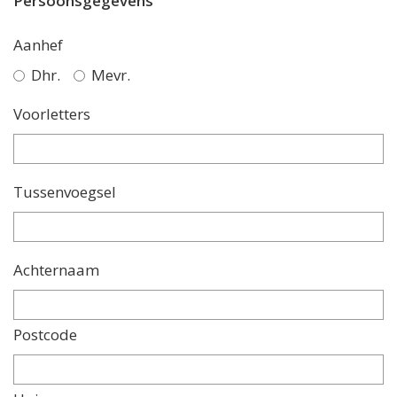
Persoonsgegevens
Aanhef
Dhr.
Mevr.
Voorletters
Tussenvoegsel
Achternaam
Postcode