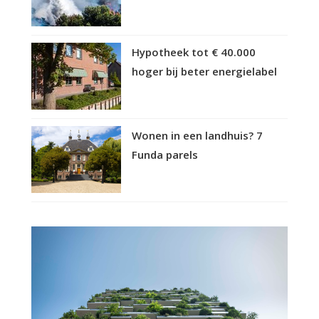
Hypotheek tot € 40.000
hoger bij beter energielabel
Wonen in een landhuis? 7
Funda parels