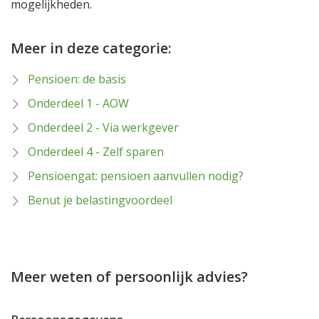
mogelijkheden.
Meer in deze categorie:
Pensioen: de basis
Onderdeel 1 - AOW
Onderdeel 2 - Via werkgever
Onderdeel 4 - Zelf sparen
Pensioengat: pensioen aanvullen nodig?
Benut je belastingvoordeel
Meer weten of persoonlijk advies?