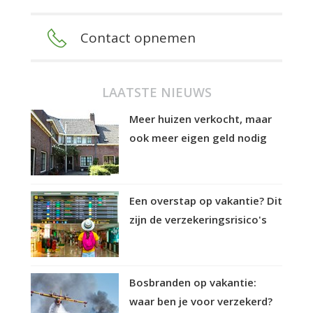
Contact opnemen
LAATSTE NIEUWS
Meer huizen verkocht, maar
ook meer eigen geld nodig
Een overstap op vakantie? Dit
zijn de verzekeringsrisico's
Bosbranden op vakantie:
waar ben je voor verzekerd?