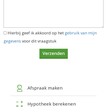
Hierbij geef ik akkoord op het
gebruik van mijn
gegevens
voor dit vraagstuk
Afspraak maken
Hypotheek berekenen