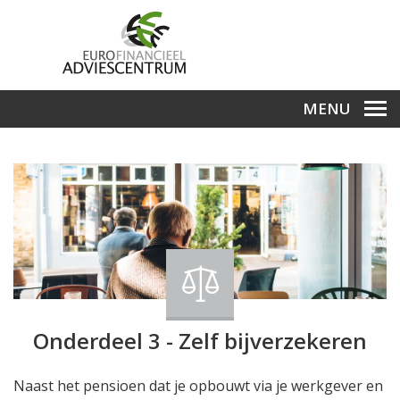
MENU
Onderdeel 3 - Zelf bijverzekeren
Naast het pensioen dat je opbouwt via je werkgever en