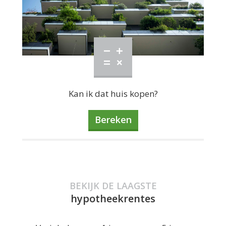
Kan ik dat huis kopen?
Bereken
BEKIJK DE LAAGSTE
hypotheekrentes