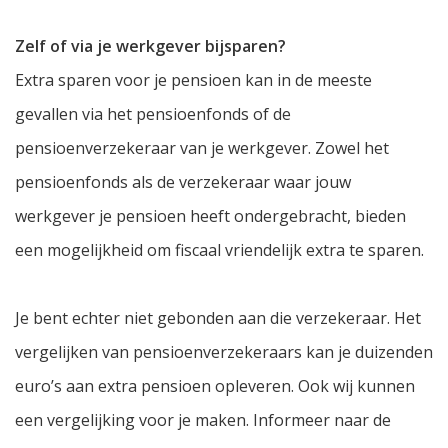
Zelf of via je werkgever bijsparen?
Extra sparen voor je pensioen kan in de meeste
gevallen via het pensioenfonds of de
pensioenverzekeraar van je werkgever. Zowel het
pensioenfonds als de verzekeraar waar jouw
werkgever je pensioen heeft ondergebracht, bieden
een mogelijkheid om fiscaal vriendelijk extra te sparen.
Je bent echter niet gebonden aan die verzekeraar. Het
vergelijken van pensioenverzekeraars kan je duizenden
euro’s aan extra pensioen opleveren. Ook wij kunnen
een vergelijking voor je maken. Informeer naar de