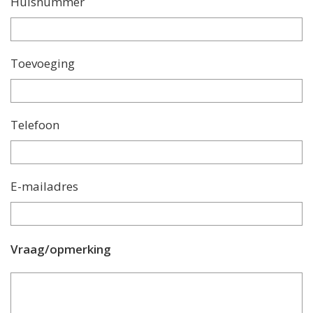
Huisnummer
Toevoeging
Telefoon
E-mailadres
Vraag/opmerking